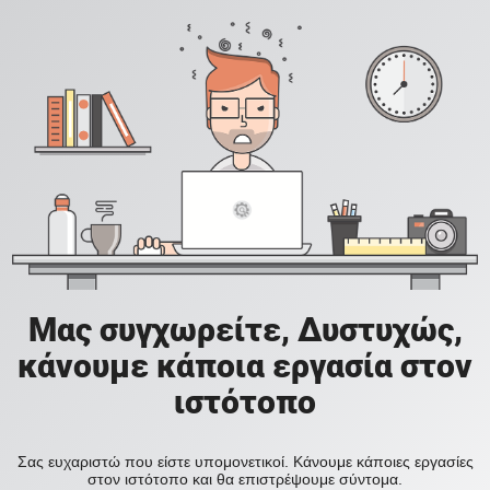
Μας συγχωρείτε, Δυστυχώς,
κάνουμε κάποια εργασία στον
ιστότοπο
Σας ευχαριστώ που είστε υπομονετικοί. Κάνουμε κάποιες εργασίες
στον ιστότοπο και θα επιστρέψουμε σύντομα.