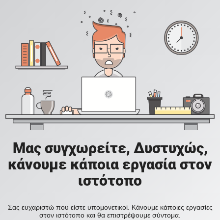
Μας συγχωρείτε, Δυστυχώς,
κάνουμε κάποια εργασία στον
ιστότοπο
Σας ευχαριστώ που είστε υπομονετικοί. Κάνουμε κάποιες εργασίες
στον ιστότοπο και θα επιστρέψουμε σύντομα.