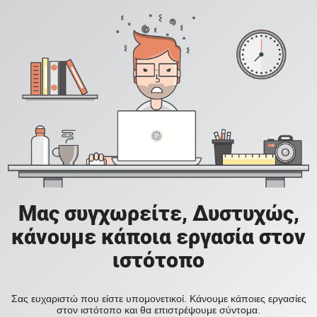
Μας συγχωρείτε, Δυστυχώς,
κάνουμε κάποια εργασία στον
ιστότοπο
Σας ευχαριστώ που είστε υπομονετικοί. Κάνουμε κάποιες εργασίες
στον ιστότοπο και θα επιστρέψουμε σύντομα.