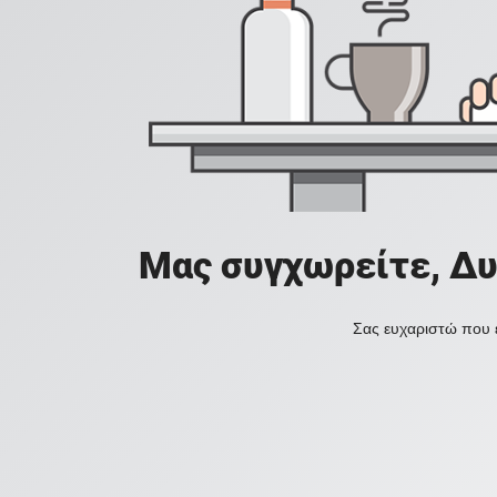
Μας συγχωρείτε, Δυ
Σας ευχαριστώ που ε