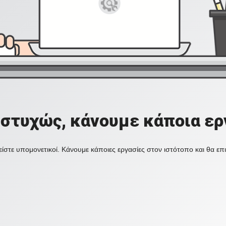
στυχώς, κάνουμε κάποια ερ
ίστε υπομονετικοί. Κάνουμε κάποιες εργασίες στον ιστότοπο και θα ε