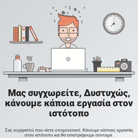
Μας συγχωρείτε, Δυστυχώς,
κάνουμε κάποια εργασία στον
ιστότοπο
Σας ευχαριστώ που είστε υπομονετικοί. Κάνουμε κάποιες εργασίες
στον ιστότοπο και θα επιστρέψουμε σύντομα.